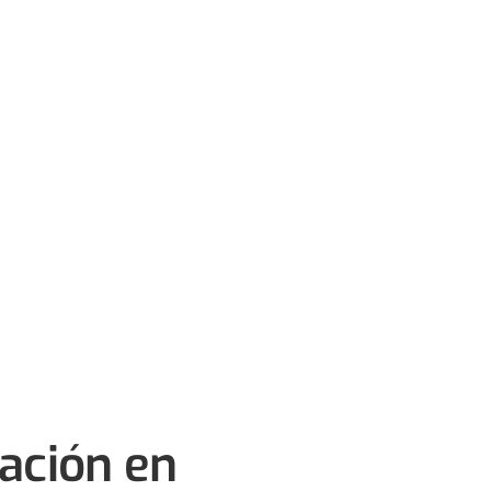
cación en