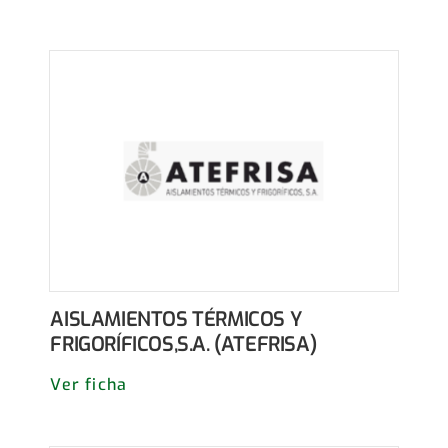
AISLAMIENTOS TÉRMICOS Y
FRIGORÍFICOS,S.A. (ATEFRISA)
Ver ficha