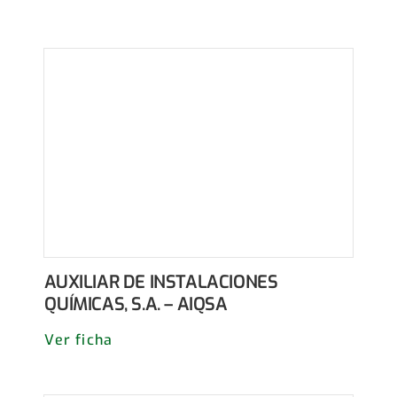
AUXILIAR DE INSTALACIONES
QUÍMICAS, S.A. – AIQSA
Ver ficha