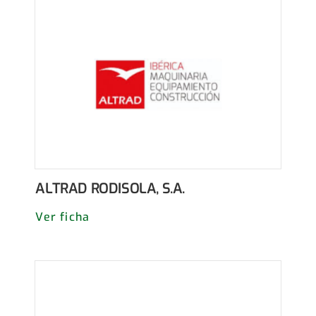
ALTRAD RODISOLA, S.A.
Ver ficha