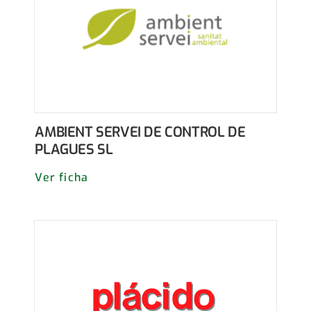
AMBIENT SERVEI DE CONTROL DE
PLAGUES SL
Ver ficha