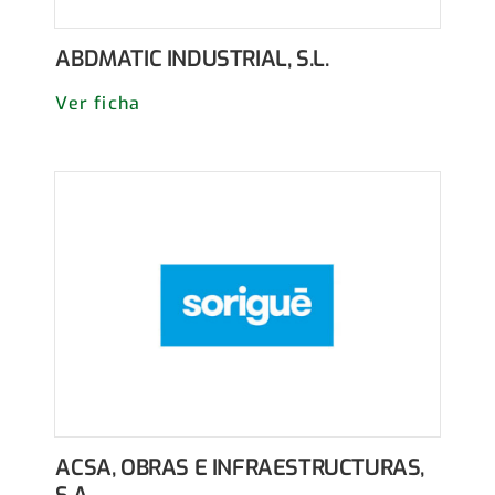
ABDMATIC INDUSTRIAL, S.L.
Ver ficha
ACSA, OBRAS E INFRAESTRUCTURAS,