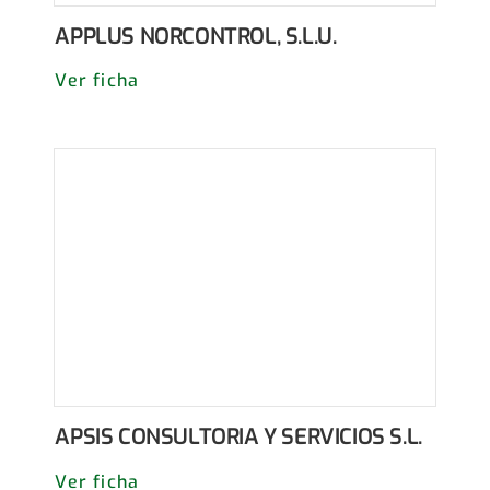
APPLUS NORCONTROL, S.L.U.
Ver ficha
APSIS CONSULTORIA Y SERVICIOS S.L.
Ver ficha