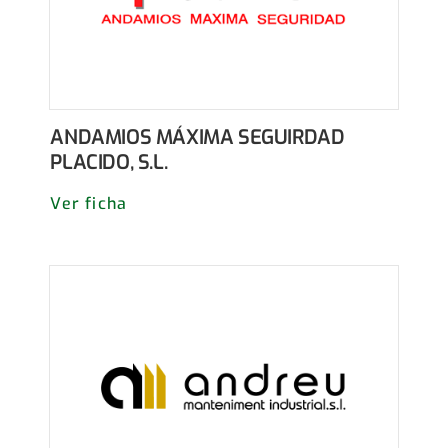
ANDAMIOS MÁXIMA SEGUIRDAD
PLACIDO, S.L.
Ver ficha