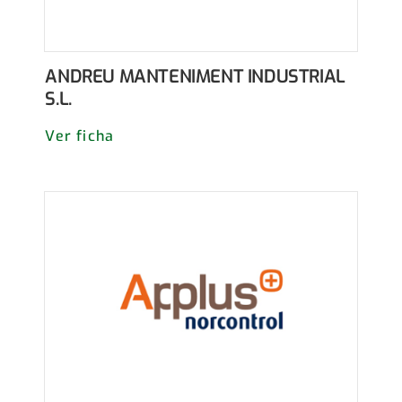
ANDREU MANTENIMENT INDUSTRIAL
S.L.
Ver ficha