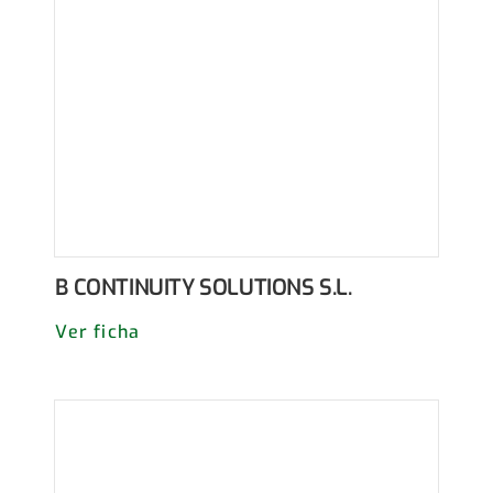
B CONTINUITY SOLUTIONS S.L.
Ver ficha