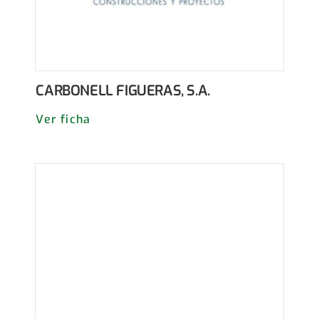
CARBONELL FIGUERAS, S.A.
Ver ficha