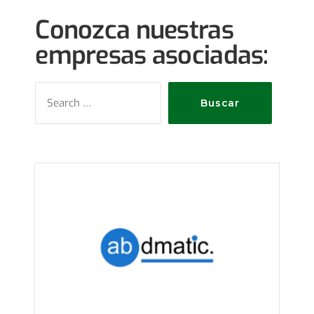
Conozca nuestras
empresas asociadas: