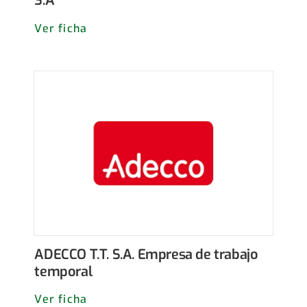
S.A
Ver ficha
ADECCO T.T. S.A. Empresa de trabajo
temporal
Ver ficha