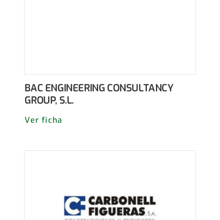
BAC ENGINEERING CONSULTANCY
GROUP, S.L.
Ver ficha