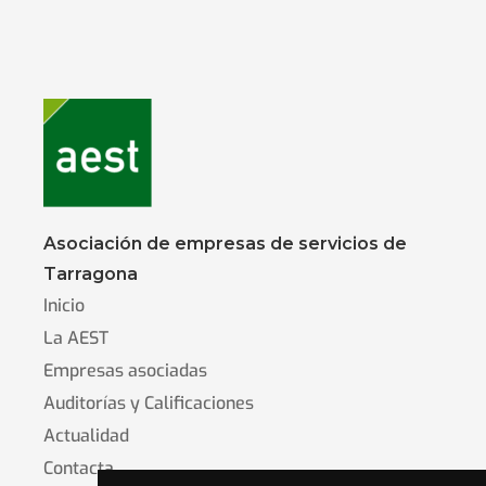
Asociación de empresas de servicios de
Tarragona
Inicio
La AEST
Empresas asociadas
Auditorías y Calificaciones
Actualidad
Contacta