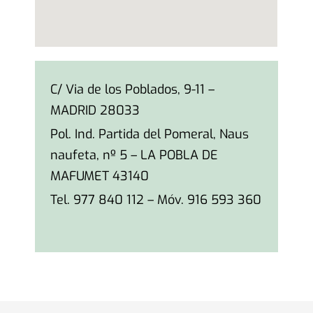
C/ Via de los Poblados, 9-11 –
MADRID 28033
Pol. Ind. Partida del Pomeral, Naus
naufeta, nº 5 – LA POBLA DE
MAFUMET 43140
Tel. 977 840 112 – Móv. 916 593 360