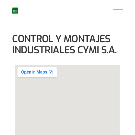
CONTROL Y MONTAJES
INDUSTRIALES CYMI S.A.