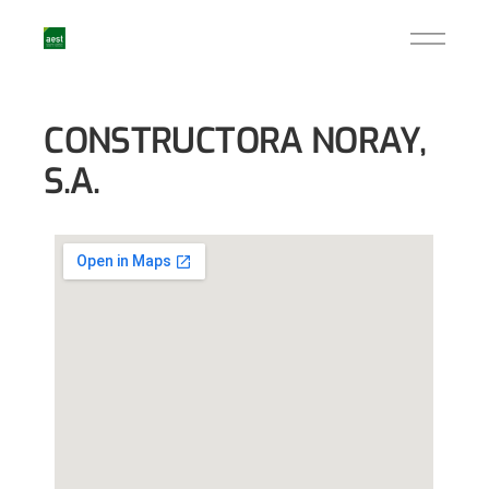
CONSTRUCTORA NORAY,
S.A.