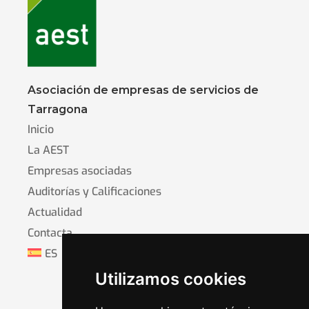
Asociación de empresas de servicios de
Tarragona
Inicio
La AEST
Empresas asociadas
Auditorías y Calificaciones
Actualidad
Contacta
ES
Utilizamos cookies