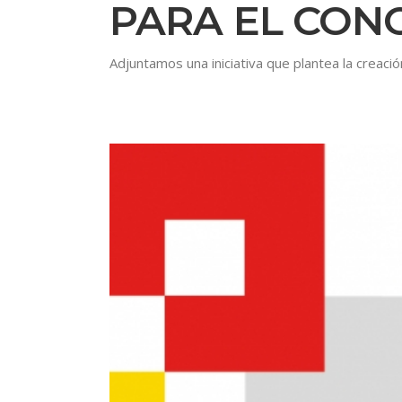
PARA EL CON
Adjuntamos una iniciativa que plantea la c