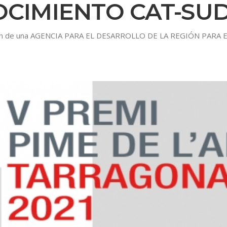
OCIMIENTO CAT-SU
reación de una AGENCIA PARA EL DESARROLLO DE LA REGIÓN PAR