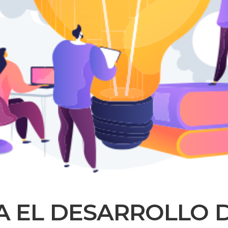
A EL DESARROLLO D