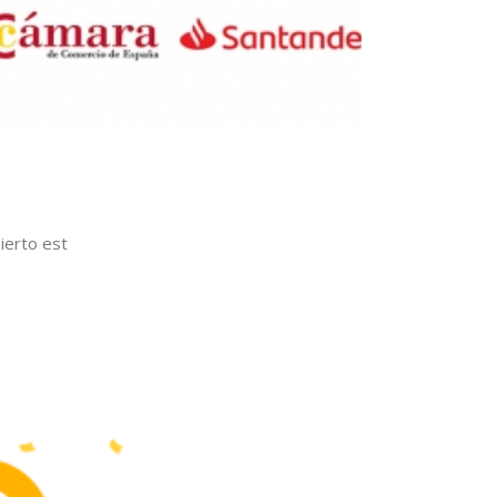
ierto est