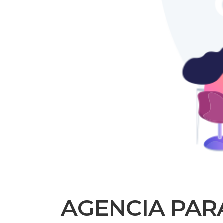
AGENCIA PAR