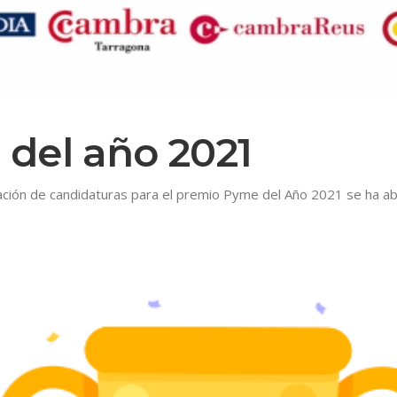
del año 2021
ación de candidaturas para el premio Pyme del Año 2021 se ha ab