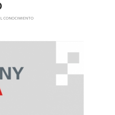
D
A EL CONOCIMIENTO