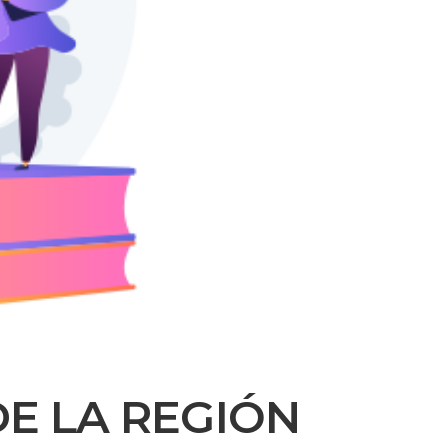
E LA REGIÓN