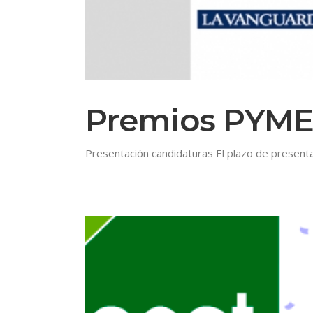
Premios PYME 
Presentación candidaturas El plazo de present