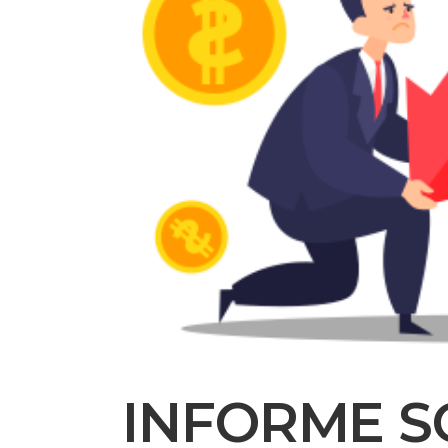
INFORME S