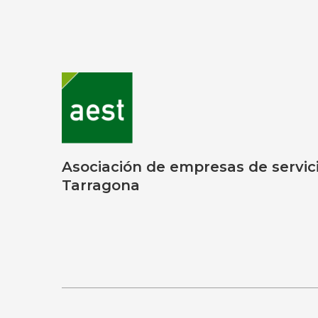
Asociación de empresas de servic
Tarragona