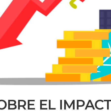
OBRE EL IMPAC