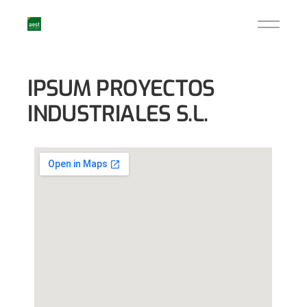
IPSUM PROYECTOS
INDUSTRIALES S.L.