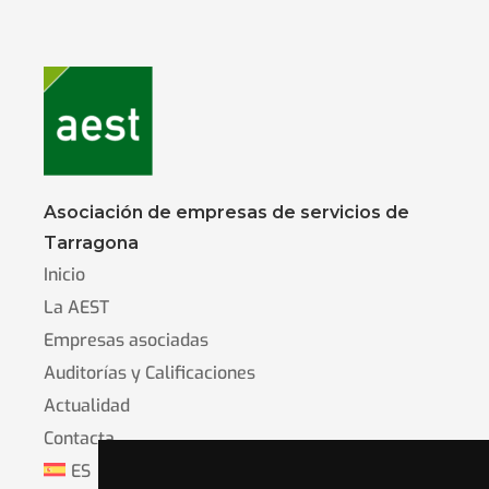
Asociación de empresas de servicios de
Tarragona
Inicio
La AEST
Empresas asociadas
Auditorías y Calificaciones
Actualidad
Contacta
ES