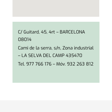
C/ Guitard, 45, 4rt – BARCELONA
08014
Cami de la serra, s/n, Zona industrial
– LA SELVA DEL CAMP 435470
Tel. 977 766 176 – Móv. 932 263 812