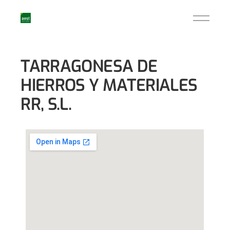
TARRAGONESA DE
HIERROS Y MATERIALES
RR, S.L.