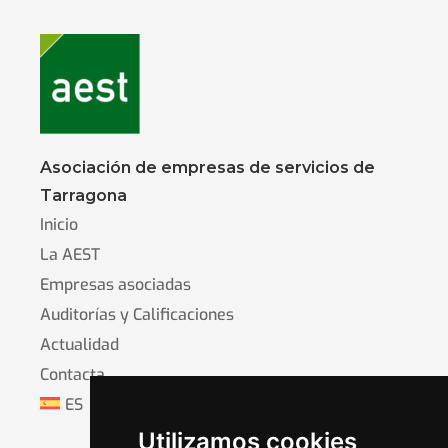
Asociación de empresas de servicios de
Tarragona
Inicio
La AEST
Empresas asociadas
Auditorías y Calificaciones
Actualidad
Contacta
ES
Utilizamos cookies